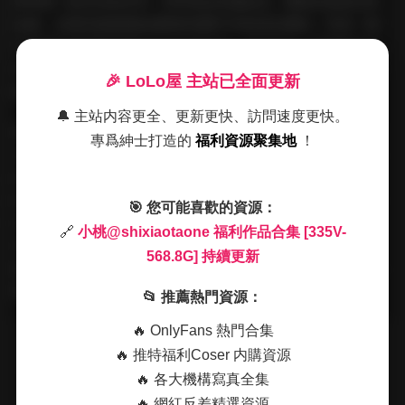
神帶着一點淡淡的好奇；時而低頭笑靥如花，嘴角的弧度自然
流露。這樣的細膩捕捉讓觀衆感覺不到刻意的擺拍，而是一種
日常裏不經意間流露出的自信與舒适。特别是在一些慢動作或
特寫鏡頭裏，皮膚的光澤、發絲的微動以及衣物的褶皺都被清
🎉 LoLo屋 主站已全面更新
晰呈現，使得整體觀感更具真實感。
🔔 主站内容更全、更新更快、訪問速度更快。
整體來看，這一套合集不僅在數量上給人充足的選擇空間，更
專爲紳士打造的
福利資源聚集地
！
在質量上保持了一緻的水準。光影的處理、場景的布置、服飾
的選擇以及人物的自然流露，都在無形中傳達出一種輕松愉悅
的氛圍。對于喜歡她風格的觀衆來說，這無疑是一份值得反複
🎯 您可能喜歡的資源：
欣賞的資源庫；而對于剛剛接觸她作品的新朋友，也能通過這
🔗
小桃@shixiaotaone 福利作品合集 [335V-
些素材快速感受到她所代表的那種甜中帶俏、靜中帶動的獨特
568.8G] 持續更新
魅力。随着更新的進行，期待後續會有更多不同場景與風格的
嘗試繼續豐富這個合集的内涵。
📂 推薦熱門資源：
🔥 OnlyFans 熱門合集
原文鏈接：
🔥 推特福利Coser 内購資源
https://cecmpa.com/%e5%b0%8f%e6%a1%83shixiaotaone
🔥 各大機構寫真全集
-
🔥 網紅反差精選資源