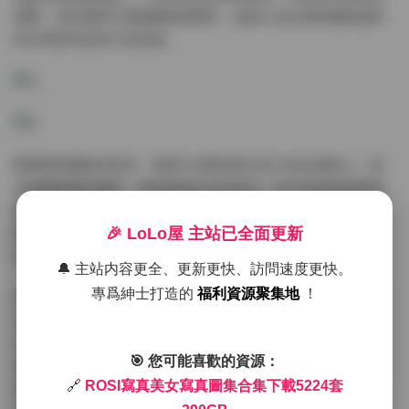
撞擊。這些選擇不僅讓畫面更豐富，也讓人在欣賞時能夠感受
到不同時尚語境下的美感。
觀看整套圖集的時候，我會不自覺地把注意力放在細節上：指
尖輕觸裙擺的瞬間、發絲被風吹起的軌迹、鞋尖與地面的輕微
摩擦聲——雖然這些都是靜止的圖像，但光影與構圖已經把那
🎉 LoLo屋 主站已全面更新
種流動的感覺固定住了。每一張照片都像是一個短暫的定格，
卻又暗示着前後可能的延伸。
🔔 主站内容更全、更新更快、訪問速度更快。
專爲紳士打造的
福利資源聚集地
！
因爲數量龐大，浏覽時難免會有重複的感覺，但正是這種豐富
度讓人能夠在不同的主題之間自由切換。有時候我想找一些柔
和的晨光寫真，翻開一套就能看到薄霧中的身影；有時候又想
🎯 您可能喜歡的資源：
要強烈的夜景感，另一套則會呈現出霓虹燈下的輪廓。這種可
🔗
ROSI寫真美女寫真圖集合集下載5224套
選擇性正是這份合集的價值所在——它不是單一風格的堆砌，