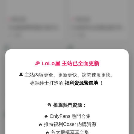
網紅寫真
寫真合集
Tina很妖孽呀寫真41套21GB
DJAWAPhoto寫真合集378套
合集打包下載
498GB打包下載
1周前
1周前
🎉 LoLo屋 主站已全面更新
🔔 主站内容更全、更新更快、訪問速度更快。
專爲紳士打造的
福利資源聚集地
！
秀人内購
寫真合集
阿雪雪寫真合集104套260GB
IMZSOCK愛美足美女寫真原
打包下載
版494期591GB打包下載
1周前
2周前
📂 推薦熱門資源：
🔥 OnlyFans 熱門合集
🔥 推特福利Coser 内購資源
🔥 各大機構寫真全集