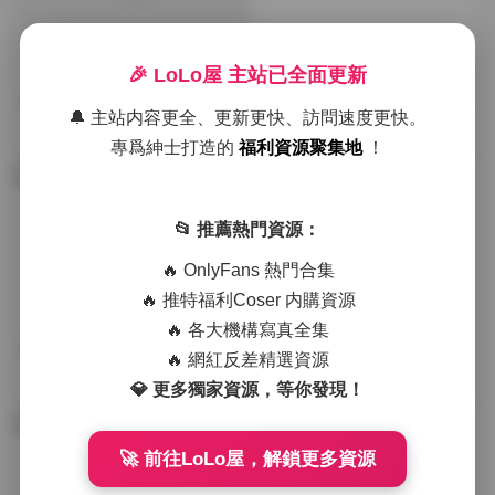
機構寫真
機構寫真
🎉 LoLo屋 主站已全面更新
瘋貓ss (FengMaoSS) 寫真作
瘋貓ss FengMaoSS 寫真作品
🔔 主站内容更全、更新更快、訪問速度更快。
品合集 207套 85GB 高清原
合集 205套 85GB 高清原圖
2026-05-01
2026-04-30
圖
打包下載
專爲紳士打造的
福利資源聚集地
！
📂 推薦熱門資源：
🔥 OnlyFans 熱門合集
🔥 推特福利Coser 内購資源
機構寫真
寫真合集
🔥 各大機構寫真全集
瘋貓ss寫真全集 204套 85GB
瘋貓ss寫真合集 203套 85GB
🔥 網紅反差精選資源
高清原圖 打包下載
高清原圖打包下載
2026-04-28
2026-04-28
💎 更多獨家資源，等你發現！
🚀 前往LoLo屋，解鎖更多資源